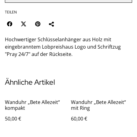
TEILEN
Hochwertiger Schlüsselanhänger aus Holz mit
eingebranntem Lobpreishaus Logo und Schriftzug
"Pray 24/7" auf der Rückseite.
Ähnliche Artikel
Wanduhr „Bete Allezeit“
Wanduhr „Bete Allezeit“
kompakt
mit Ring
50,00 €
60,00 €